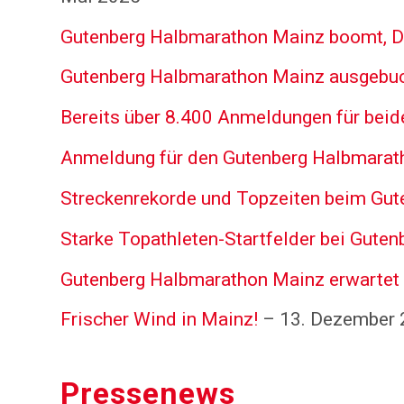
Gutenberg Halbmarathon Mainz boomt, D
Gutenberg Halbmarathon Mainz ausgebu
Bereits über 8.400 Anmeldungen für bei
Anmeldung für den Gutenberg Halbmarat
Streckenrekorde und Topzeiten beim Gu
Starke Topathleten-Startfelder bei Gute
Gutenberg Halbmarathon Mainz erwartet 
Frischer Wind in Mainz!
– 13. Dezember 
Pressenews