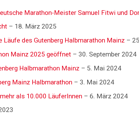
eutsche Marathon-Meister Samuel Fitwi und Do
cht
– 18. März 2025
de Läufe des Gutenberg Halbmarathon Mainz
– 25
hon Mainz 2025 geöffnet
– 30. September 2024
tenberg Halbmarathon Mainz
– 5. Mai 2024
nberg Mainz Halbmarathon
– 3. Mai 2024
mehr als 10.000 LäuferInnen
– 6. März 2024
2023