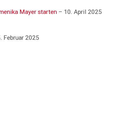
menika Mayer starten
– 10. April 2025
. Februar 2025