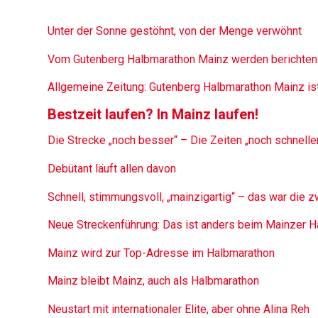
Unter der Sonne gestöhnt, von der Menge verwöhnt
Vom Gutenberg Halbmarathon Mainz werden berichten:
Allgemeine Zeitung: Gutenberg Halbmarathon Mainz is
Bestzeit laufen? In Mainz laufen!
Die Strecke „noch besser“ – Die Zeiten „noch schnelle
Debütant läuft allen davon
Schnell, stimmungsvoll, „mainzigartig“ – das war die
Neue Streckenführung: Das ist anders beim Mainzer 
Mainz wird zur Top-Adresse im Halbmarathon
Mainz bleibt Mainz, auch als Halbmarathon
Neustart mit internationaler Elite, aber ohne Alina Reh